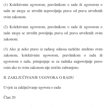
(1) Kolektivnim ugovorom, pravilnikom o radu ili ugovorom o
radu ne mogu se utvrditi nepovoljnija prava od prava utvrđenih
ovim zakonom.
(2) Kolektivnim ugovorom, pravilnikom o radu ili ugovorom o
radu mogu se utvrditi povoljnija prava od prava utvrđenih ovim
zakonom.
(3) Ako je neko pravo iz radnog odnosa različito uređeno ovim
zakonom, kolektivnim ugovorom, pravilnikom o radu ili
ugovorom o radu, primjenjuje se za radnika najpovoljnije pravo
osim ako to ovim zakonom nije izričito zabranjeno.
II. ZAKLJUČIVANJE UGOVORA O RADU
Uvjeti za zaključivanje ugovora o radu
Član 20