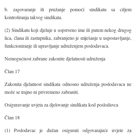
b. zagovaranje ili pružanje pomoći sindikatu sa ciljem
kontroliranja takvog sindikata.
(2) Sindikatu koji djeluje u sopstveno ime ili putem nekog drugog
lica, člana ili zastupnika, zabranjeno je miješanje u uspostavljanje,
funkcioniranje ili upravljanje udruženjem poslodavaca.
Nemogućnost zabrane zakonite djelatnosti udruženja
Član 17
Zakonita djelatnost sindikata odnosno udruženja poslodavaca ne
može se trajno ni privremeno zabraniti.
Osiguravanje uvjeta za djelovanje sindikata kod poslodavca
Član 18
(1) Poslodavac je dužan osigurati odgovarajuće uvjete za