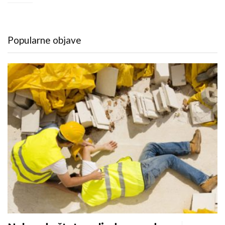
Popularne objave