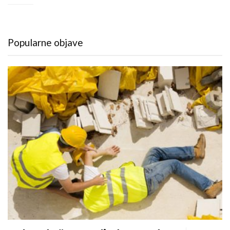
Popularne objave