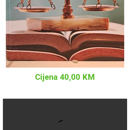
Cijena 40,00 KM