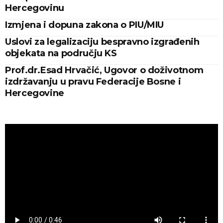
Hercegovinu
Izmjena i dopuna zakona o PIU/MIU
Uslovi za legalizaciju bespravno izgrađenih
objekata na području KS
Prof.dr.Esad Hrvačić, Ugovor o doživotnom
izdržavanju u pravu Federacije Bosne i
Hercegovine