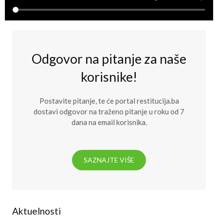
Odgovor na pitanje za naše
korisnike!
Postavite pitanje, te će portal restitucija.ba
dostavi odgovor na traženo pitanje u roku od 7
dana na email korisnika.
SAZNAJTE VIŠE
Aktuelnosti