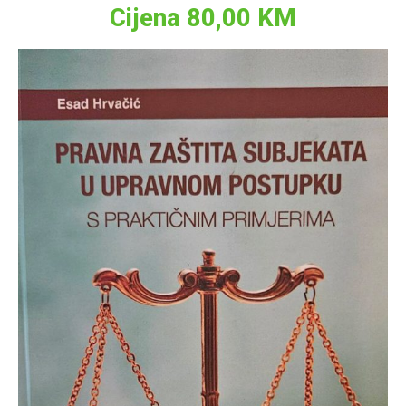
Cijena 80,00 KM