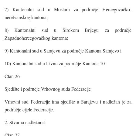
7) Kantonalni sud u Mostaru za područje Hercegovačko-
neretvanskog kantona;
8) Kantonalni sud u Širokom Brijegu za područje
Zapadnohercegovačkog kantona;
9) Kantonalni sud u Sarajevu za područje Kantona Sarajevo i
10) Kantonalni sud u Livnu za područje Kantona 10.
Član 26
Sjedište i područje Vrhovnog suda Federacije
Vrhovni sud Federacije ima sjedište u Sarajevu i nadležan je za
područje cijele Federacije.
2. Stvarna nadležnost
Član 27