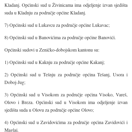
Kladanj. Općinski sud u Živinicama ima odjeljenje izvan sjedišta
suda u Kladnju za područje općine Kladanj.
7) Općinski sud u Lukavcu za područje općine Lukavac;
8) Općinski sud u Banovićima za područje općine Banovići.
Općinski sudovi u Zeničko-dobojskom kantonu su:
1) Općinski sud u Kaknju za područje općine Kakanj;
2) Općinski sud u Tešnju za područje općina Tešanj, Usora i
Doboj-Jug;
3) Općinski sud u Visokom za područje općina Visoko, Vareš,
Olovo i Breza. Općinski sud u Visokom ima odjeljenje izvan
sjedišta suda u Olovu za područje općine Olovo;
4) Općinski sud u Zavidovićima za područje općina Zavidovići i
Maglaj.