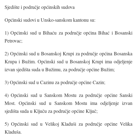
Sjedište i područje općinskih sudova
Općinski sudovi u Unsko-sanskom kantonu su:
1) Općinski sud u Bihaću za područje općina Bihać i Bosanski
Petrovac;
2) Općinski sud u Bosanskoj Krupi za područje općina Bosanska
Krupa i Bužim. Općinski sud u Bosanskoj Krupi ima odjeljenje
izvan sjedišta suda u Bužimu, za područje općine Bužim;
3) Općinski sud u Cazinu za područje općine Cazin;
4) Općinski sud u Sanskom Mostu za područje općine Sanski
Most. Općinski sud u Sanskom Mostu ima odjeljenje izvan
sjedišta suda u Ključu za područje općine Ključ;
5) Općinski sud u Velikoj Kladuši za područje općine Velika
Kladuša.