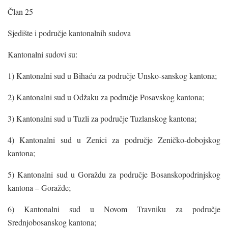
Član 25
Sjedište i područje kantonalnih sudova
Kantonalni sudovi su:
1) Kantonalni sud u Bihaću za područje Unsko-sanskog kantona;
2) Kantonalni sud u Odžaku za područje Posavskog kantona;
3) Kantonalni sud u Tuzli za područje Tuzlanskog kantona;
4) Kantonalni sud u Zenici za područje Zeničko-dobojskog
kantona;
5) Kantonalni sud u Goraždu za područje Bosanskopodrinjskog
kantona – Goražde;
6) Kantonalni sud u Novom Travniku za područje
Srednjobosanskog kantona;