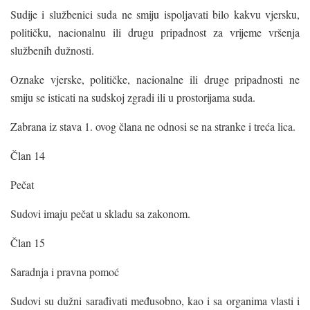
Sudije i službenici suda ne smiju ispoljavati bilo kakvu vjersku,
političku, nacionalnu ili drugu pripadnost za vrijeme vršenja
službenih dužnosti.
Oznake vjerske, političke, nacionalne ili druge pripadnosti ne
smiju se isticati na sudskoj zgradi ili u prostorijama suda.
Zabrana iz stava 1. ovog člana ne odnosi se na stranke i treća lica.
Član 14
Pečat
Sudovi imaju pečat u skladu sa zakonom.
Član 15
Saradnja i pravna pomoć
Sudovi su dužni sarađivati međusobno, kao i sa organima vlasti i