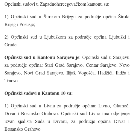
Općinski sudovi u Zapadnohercegovačkom kantonu su:
1) Općinski sud u Širokom Brijegu za područje općina Široki
Brijeg i Posušje;
2) Općinski sud u Ljubuškom za područje općina Ljubuški i
Grude.
Općinski sud u Kantonu Sarajevo je
: Općinski sud u Sarajevu
za područje općina: Stari Grad Sarajevo, Centar Sarajevo, Novo
Sarajevo, Novi Grad Sarajevo, Ilijaš, Vogošća, Hadžići, Ilidža i
Trnovo.
Općinski sudovi u Kantonu 10 su:
1) Općinski sud u Livnu za područje općina: Livno, Glamoč,
Drvar i Bosansko Grahovo. Općinski sud Livno ima odjeljenje
izvan sjedišta Suda u Drvaru, za područje općina Drvar i
Bosansko Grahovo.