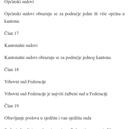
Općinski sudovi
Općinski sudovi obrazuju se za područje jedne ili više općina u
kantonu.
Član 17
Kantonalni sudovi
Kantonalni sudovi obrazuju se za područje jednog kantona.
Član 18
Vrhovni sud Federacije
Vrhovni sud Federacije je najviši žalbeni sud u Federaciji.
Član 19
Obavljanje poslova u sjedištu i van sjedišta suda