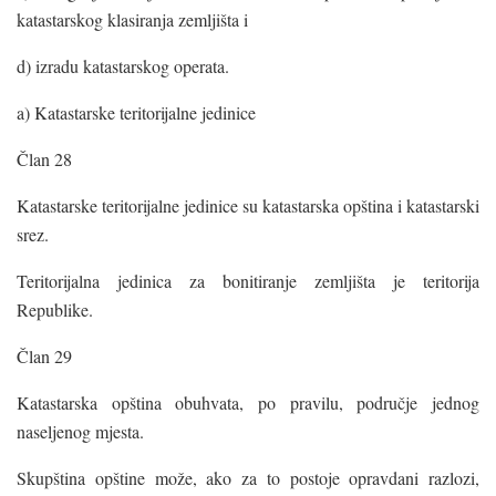
katastarskog klasiranja zemljišta i
d) izradu katastarskog operata.
a) Katastarske teritorijalne jedinice
Član 28
Katastarske teritorijalne jedinice su katastarska opština i katastarski
srez.
Teritorijalna jedinica za bonitiranje zemljišta je teritorija
Republike.
Član 29
Katastarska opština obuhvata, po pravilu, područje jednog
naseljenog mjesta.
Skupština opštine može, ako za to postoje opravdani razlozi,