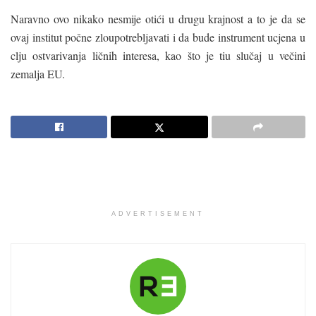
Naravno ovo nikako nesmije otići u drugu krajnost a to je da se
ovaj institut počne zloupotrebljavati i da bude instrument ucjena u
clju ostvarivanja ličnih interesa, kao što je tiu slučaj u večini
zemalja EU.
ADVERTISEMENT