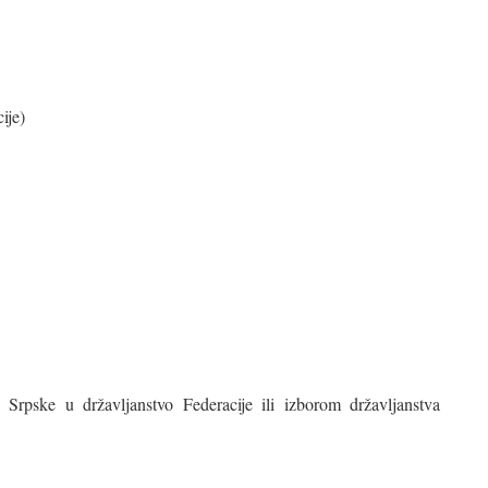
ije)
Srpske u državljanstvo Federacije ili izborom državljanstva