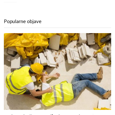
Popularne objave