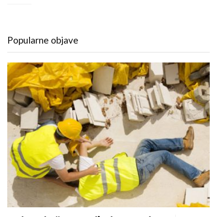
Popularne objave