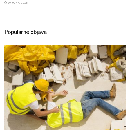
30 JUNA, 2026
Popularne objave