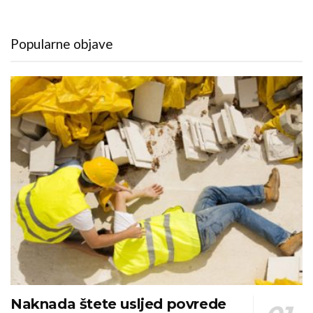
Popularne objave
Naknada štete usljed povrede