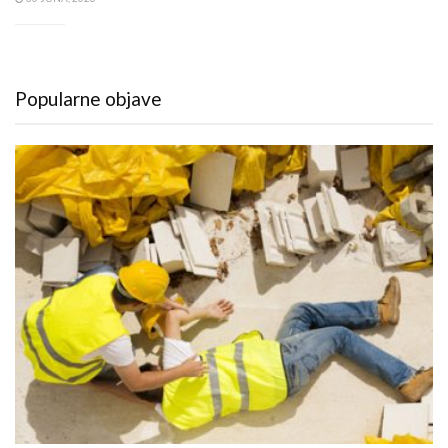
Popularne objave