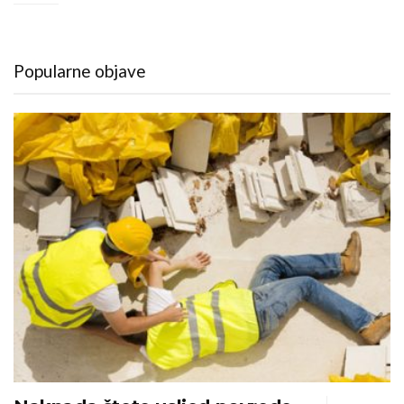
Popularne objave