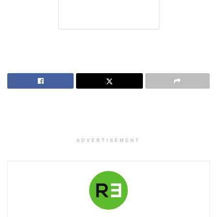
ADVERTISEMENT