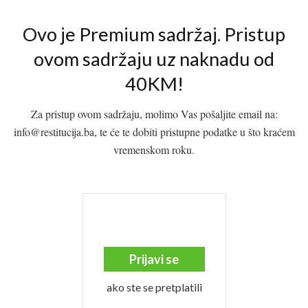
Ovo je Premium sadržaj. Pristup
ovom sadržaju uz naknadu od
40KM!
Za pristup ovom sadržaju, molimo Vas pošaljite email na:
info@restitucija.ba, te će te dobiti pristupne podatke u što kraćem
vremenskom roku.
Prijavi se
ako ste se pretplatili