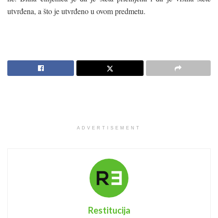
utvrđena, a što je utvrđeno u ovom predmetu.
ADVERTISEMENT
Restitucija