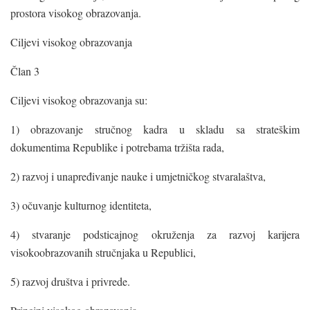
prostora visokog obrazovanja.
Ciljevi visokog obrazovanja
Član 3
Ciljevi visokog obrazovanja su:
1) obrazovanje stručnog kadra u skladu sa strateškim
dokumentima Republike i potrebama tržišta rada,
2) razvoj i unapređivanje nauke i umjetničkog stvaralaštva,
3) očuvanje kulturnog identiteta,
4) stvaranje podsticajnog okruženja za razvoj karijera
visokoobrazovanih stručnjaka u Republici,
5) razvoj društva i privrede.