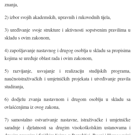
znanja,
2) izbor svojih akademskih, upravnih i rukovodnih tijela,
3) uređivanje svoje strukture i aktivnosti sopstvenim pravilima u
skladu s ovim zakonom,
4) zapošljavanje nastavnog i drugog osoblja u skladu sa propisima
kojima se uređuje oblast rada i ovim zakonom,
5) razvijanje, usvajanje i realizaciju studijskih programa,
naučnoistraživačkih i umjetničkih projekata i utvrđivanje pravila
studiranja,
6) dodjelu zvanja nastavnom i drugom osoblju u skladu sa
ovlašćenjima iz ovog zakona,
7) samostalno ostvarivanje nastavne, istraživačke i umjetničke
saradnje i djelatnosti sa drugim visokoškolskim ustanovama i