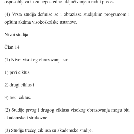
osposobljava ih za neposredno uključivanje u radni proces.
(4) Vrsta studija definiše se i obrazlaže studijskim programom i
opštim aktima visokoškolske ustanove.
Nivoi studija
Član 14
(1) Nivoi visokog obrazovanja su:
1) prvi ciklus,
2) drugi ciklus i
3) treći ciklus.
(2) Studije prvog i drugog ciklusa visokog obrazovanja mogu biti
akademske i strukovne.
(3) Studije trećeg ciklusa su akademske studije.