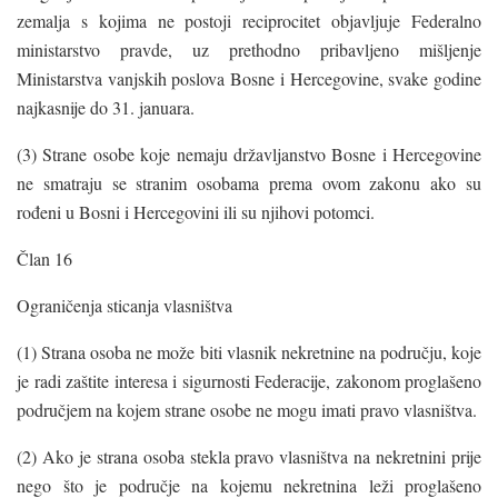
zemalja s kojima ne postoji reciprocitet objavljuje Federalno
ministarstvo pravde, uz prethodno pribavljeno mišljenje
Ministarstva vanjskih poslova Bosne i Hercegovine, svake godine
najkasnije do 31. januara.
(3) Strane osobe koje nemaju državljanstvo Bosne i Hercegovine
ne smatraju se stranim osobama prema ovom zakonu ako su
rođeni u Bosni i Hercegovini ili su njihovi potomci.
Član 16
Ograničenja sticanja vlasništva
(1) Strana osoba ne može biti vlasnik nekretnine na području, koje
je radi zaštite interesa i sigurnosti Federacije, zakonom proglašeno
područjem na kojem strane osobe ne mogu imati pravo vlasništva.
(2) Ako je strana osoba stekla pravo vlasništva na nekretnini prije
nego što je područje na kojemu nekretnina leži proglašeno