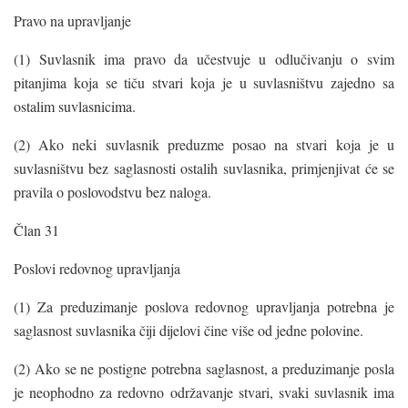
Pravo na upravljanje
(1) Suvlasnik ima pravo da učestvuje u odlučivanju o svim
pitanjima koja se tiču stvari koja je u suvlasništvu zajedno sa
ostalim suvlasnicima.
(2) Ako neki suvlasnik preduzme posao na stvari koja je u
suvlasništvu bez saglasnosti ostalih suvlasnika, primjenjivat će se
pravila o poslovodstvu bez naloga.
Član 31
Poslovi redovnog upravljanja
(1) Za preduzimanje poslova redovnog upravljanja potrebna je
saglasnost suvlasnika čiji dijelovi čine više od jedne polovine.
(2) Ako se ne postigne potrebna saglasnost, a preduzimanje posla
je neophodno za redovno održavanje stvari, svaki suvlasnik ima