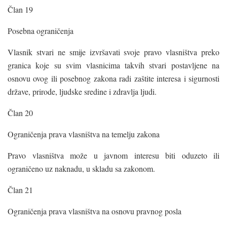
Član 19
Posebna ograničenja
Vlasnik stvari ne smije izvršavati svoje pravo vlasništva preko
granica koje su svim vlasnicima takvih stvari postavljene na
osnovu ovog ili posebnog zakona radi zaštite interesa i sigurnosti
države, prirode, ljudske sredine i zdravlja ljudi.
Član 20
Ograničenja prava vlasništva na temelju zakona
Pravo vlasništva može u javnom interesu biti oduzeto ili
ograničeno uz naknadu, u skladu sa zakonom.
Član 21
Ograničenja prava vlasništva na osnovu pravnog posla