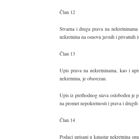
Član 12
Stvarna i druga prava na nekretninama 
nekretnina na osnovu javnih i privatnih i
Član 13
Upis prava na nekretninama, kao i upi
nekretnina, je obavezan.
Upis iz prethodnog stava oslobođen je p
na promet nepokretnosti i prava i drugih
Član 14
Podaci upisani u katastar nekretnina smat