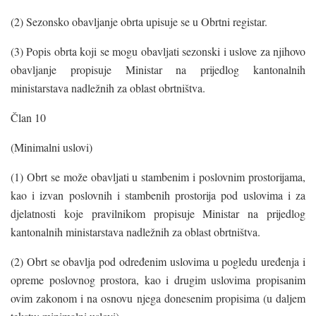
(2) Sezonsko obavljanje obrta upisuje se u Obrtni registar.
(3) Popis obrta koji se mogu obavljati sezonski i uslove za njihovo
obavljanje propisuje Ministar na prijedlog kantonalnih
ministarstava nadležnih za oblast obrtništva.
Član 10
(Minimalni uslovi)
(1) Obrt se može obavljati u stambenim i poslovnim prostorijama,
kao i izvan poslovnih i stambenih prostorija pod uslovima i za
djelatnosti koje pravilnikom propisuje Ministar na prijedlog
kantonalnih ministarstava nadležnih za oblast obrtništva.
(2) Obrt se obavlja pod određenim uslovima u pogledu uređenja i
opreme poslovnog prostora, kao i drugim uslovima propisanim
ovim zakonom i na osnovu njega donesenim propisima (u daljem