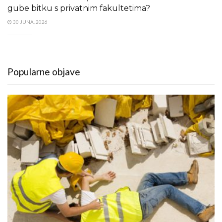
gube bitku s privatnim fakultetima?
30 JUNA, 2026
Popularne objave