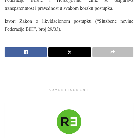
transparentnost i pravednost u svakom koraku postupka.
Izvor: Zakon o likvidacionom postupku (“Službene novine
Federacije BiH”, broj 29/03).
ADVERTISEMENT