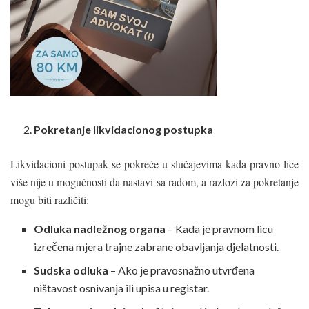
Pokretanje likvidacionog postupka
Likvidacioni postupak se pokreće u slučajevima kada pravno lice
više nije u mogućnosti da nastavi sa radom, a razlozi za pokretanje
mogu biti različiti:
Odluka nadležnog organa
– Kada je pravnom licu
izrečena mjera trajne zabrane obavljanja djelatnosti.
Sudska odluka
– Ako je pravosnažno utvrđena
ništavost osnivanja ili upisa u registar.