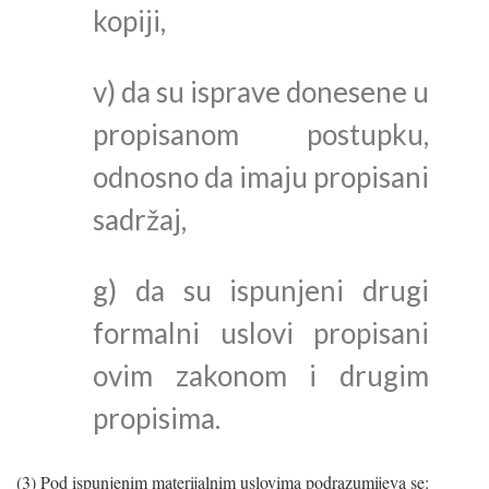
kopiji,
v) da su isprave donesene u
propisanom postupku,
odnosno da imaju propisani
sadržaj,
g) da su ispunjeni drugi
formalni uslovi propisani
ovim zakonom i drugim
propisima.
(3) Pod ispunjenim materijalnim uslovima podrazumijeva se: