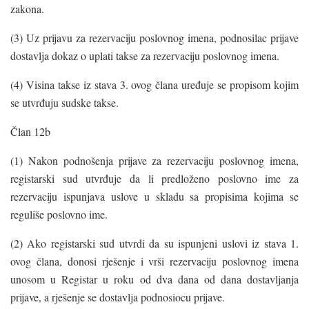
zakona.
(3) Uz prijavu za rezervaciju poslovnog imena, podnosilac prijave
dostavlja dokaz o uplati takse za rezervaciju poslovnog imena.
(4) Visina takse iz stava 3. ovog člana uređuje se propisom kojim
se utvrđuju sudske takse.
Član 12b
(1) Nakon podnošenja prijave za rezervaciju poslovnog imena,
registarski sud utvrđuje da li predloženo poslovno ime za
rezervaciju ispunjava uslove u skladu sa propisima kojima se
reguliše poslovno ime.
(2) Ako registarski sud utvrdi da su ispunjeni uslovi iz stava 1.
ovog člana, donosi rješenje i vrši rezervaciju poslovnog imena
unosom u Registar u roku od dva dana od dana dostavljanja
prijave, a rješenje se dostavlja podnosiocu prijave.