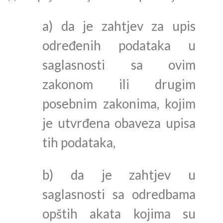
a) da je zahtjev za upis
određenih podataka u
saglasnosti sa ovim
zakonom ili drugim
posebnim zakonima, kojim
je utvrđena obaveza upisa
tih podataka,
b) da je zahtjev u
saglasnosti sa odredbama
opštih akata kojima su