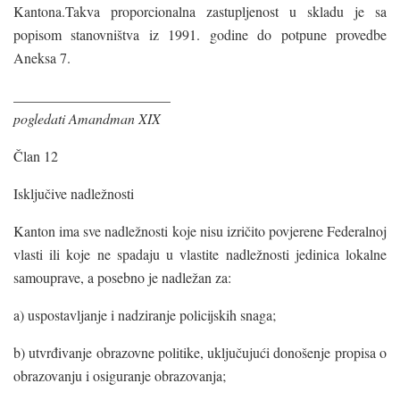
Kantona.Takva proporcionalna zastupljenost u skladu je sa
popisom stanovništva iz 1991. godine do potpune provedbe
Aneksa 7.
______________________
pogledati Amandman XIX
Član 12
Isključive nadležnosti
Kanton ima sve nadležnosti koje nisu izričito povjerene Federalnoj
vlasti ili koje ne spadaju u vlastite nadležnosti jedinica lokalne
samouprave, a posebno je nadležan za:
a) uspostavljanje i nadziranje policijskih snaga;
b) utvrđivanje obrazovne politike, uključujući donošenje propisa o
obrazovanju i osiguranje obrazovanja;