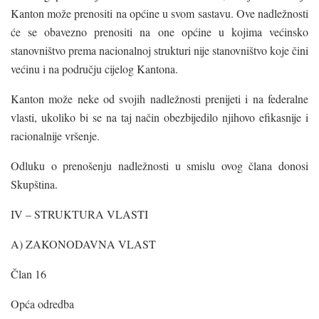
Kanton može prenositi na općine u svom sastavu. Ove nadležnosti
će se obavezno prenositi na one općine u kojima većinsko
stanovništvo prema nacionalnoj strukturi nije stanovništvo koje čini
većinu i na području cijelog Kantona.
Kanton može neke od svojih nadležnosti prenijeti i na federalne
vlasti, ukoliko bi se na taj način obezbijedilo njihovo efikasnije i
racionalnije vršenje.
Odluku o prenošenju nadležnosti u smislu ovog člana donosi
Skupština.
IV – STRUKTURA VLASTI
A) ZAKONODAVNA VLAST
Član 16
Opća odredba