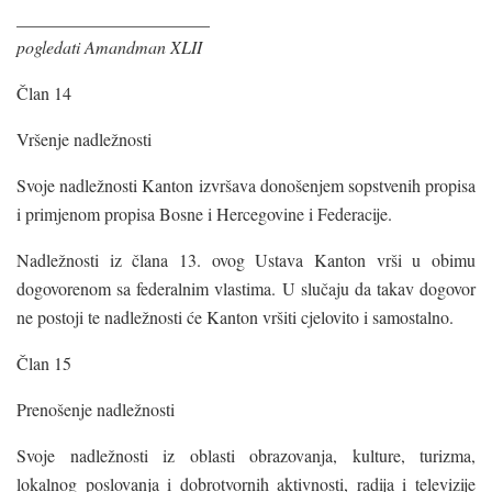
______________________
pogledati Amandman XLII
Član 14
Vršenje nadležnosti
Svoje nadležnosti Kanton izvršava donošenjem sopstvenih propisa
i primjenom propisa Bosne i Hercegovine i Federacije.
Nadležnosti iz člana 13. ovog Ustava Kanton vrši u obimu
dogovorenom sa federalnim vlastima. U slučaju da takav dogovor
ne postoji te nadležnosti će Kanton vršiti cjelovito i samostalno.
Član 15
Prenošenje nadležnosti
Svoje nadležnosti iz oblasti obrazovanja, kulture, turizma,
lokalnog poslovanja i dobrotvornih aktivnosti, radija i televizije