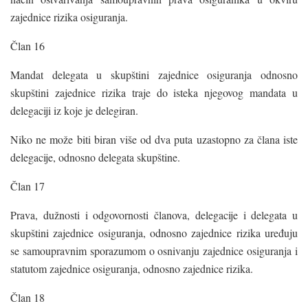
zajednice rizika osiguranja.
Član 16
Mandat delegata u skupštini zajednice osiguranja odnosno
skupštini zajednice rizika traje do isteka njegovog mandata u
delegaciji iz koje je delegiran.
Niko ne može biti biran više od dva puta uzastopno za člana iste
delegacije, odnosno delegata skupštine.
Član 17
Prava, dužnosti i odgovornosti članova, delegacije i delegata u
skupštini zajednice osiguranja, odnosno zajednice rizika uređuju
se samoupravnim sporazumom o osnivanju zajednice osiguranja i
statutom zajednice osiguranja, odnosno zajednice rizika.
Član 18