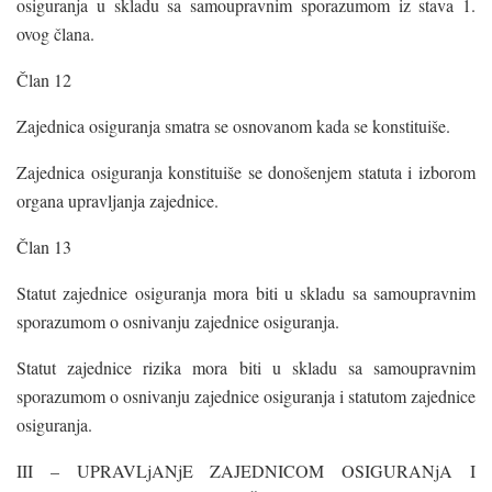
osiguranja u skladu sa samoupravnim sporazumom iz stava 1.
ovog člana.
Član 12
Zajednica osiguranja smatra se osnovanom kada se konstituiše.
Zajednica osiguranja konstituiše se donošenjem statuta i izborom
organa upravljanja zajednice.
Član 13
Statut zajednice osiguranja mora biti u skladu sa samoupravnim
sporazumom o osnivanju zajednice osiguranja.
Statut zajednice rizika mora biti u skladu sa samoupravnim
sporazumom o osnivanju zajednice osiguranja i statutom zajednice
osiguranja.
III – UPRAVLjANjE ZAJEDNICOM OSIGURANjA I