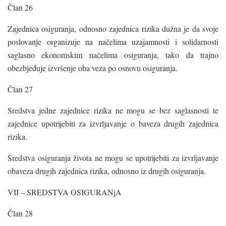
Član 26
Zajednica osiguranja, odnosno zajednica rizika dužna je da svoje
poslovanje organizuje na načelima uzajamnosti i solidarnosti
saglasno ekonomskim načelima osiguranja, tako da trajno
obezbjeđuje izvršenje oba veza po osnovu osiguranja.
Član 27
Sredstva jedne zajednice rizika ne mogu se bez saglasnosti te
zajednice upotrijebiti za izvrljavanje o baveza drugih zajednica
rizika.
Sredstva osiguranja života ne mogu se upotrijebiti za izvrljavanje
obaveza drugih zajednica rizika, odnosno iz drugih osiguranja.
VII – SREDSTVA OSIGURANjA
Član 28