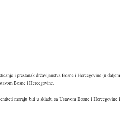
ticanje i prestanak državljanstva Bosne i Hercegovine (u daljem
Ustavom Bosne i Hercegovine.
entiteti moraju biti u skladu sa Ustavom Bosne i Hercegovine i